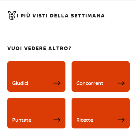
I PIÙ VISTI DELLA SETTIMANA
VUOI VEDERE ALTRO?
Giudici
Concorrenti
Puntate
Ricette