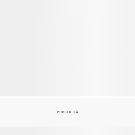
PUBBLICITÀ