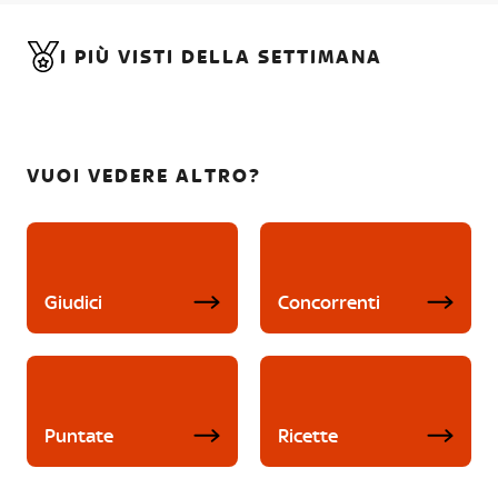
I PIÙ VISTI DELLA SETTIMANA
VUOI VEDERE ALTRO?
Giudici
Concorrenti
Puntate
Ricette