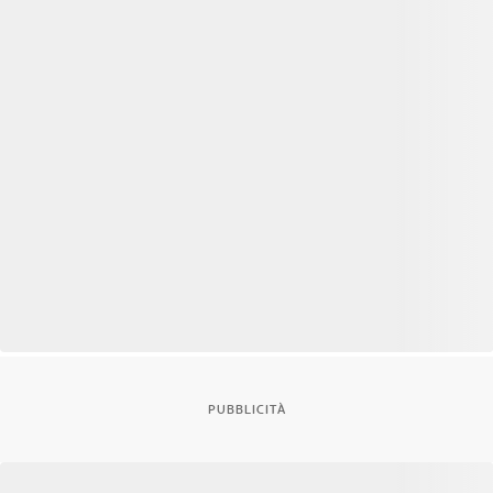
PUBBLICITÀ