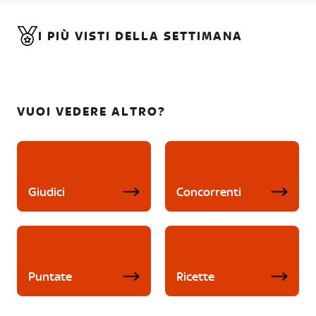
I PIÙ VISTI DELLA SETTIMANA
VUOI VEDERE ALTRO?
Giudici
Concorrenti
Puntate
Ricette