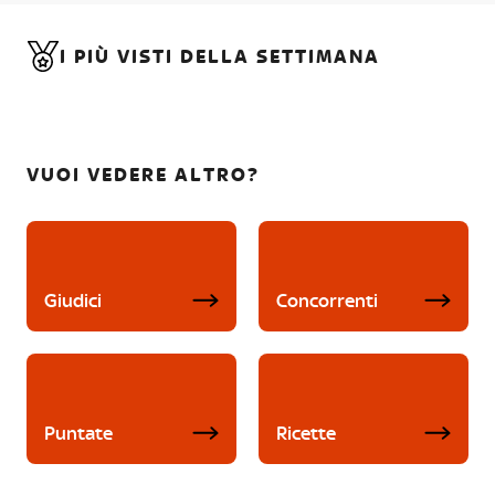
I PIÙ VISTI DELLA SETTIMANA
VUOI VEDERE ALTRO?
Giudici
Concorrenti
Puntate
Ricette