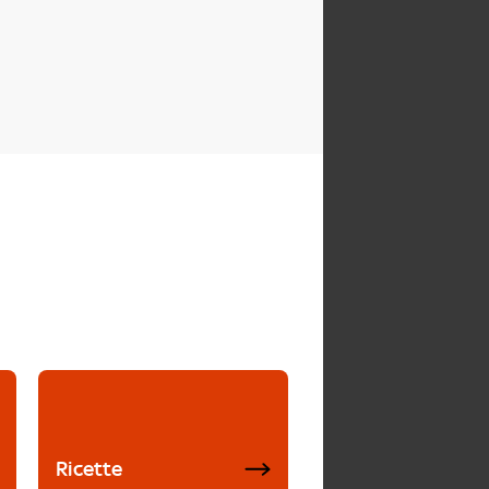
Ricette