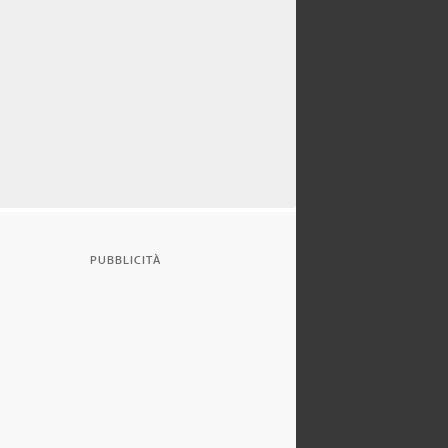
PUBBLICITÀ