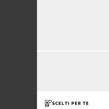
SCELTI PER TE