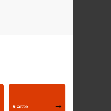
Ricette