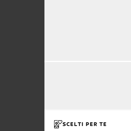
SCELTI PER TE