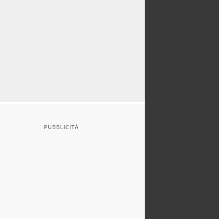
PUBBLICITÀ