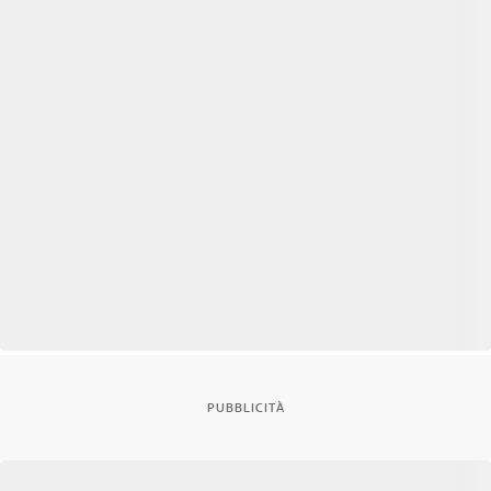
PUBBLICITÀ