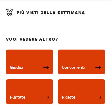
I PIÙ VISTI DELLA SETTIMANA
VUOI VEDERE ALTRO?
Giudici
Concorrenti
Puntate
Ricette