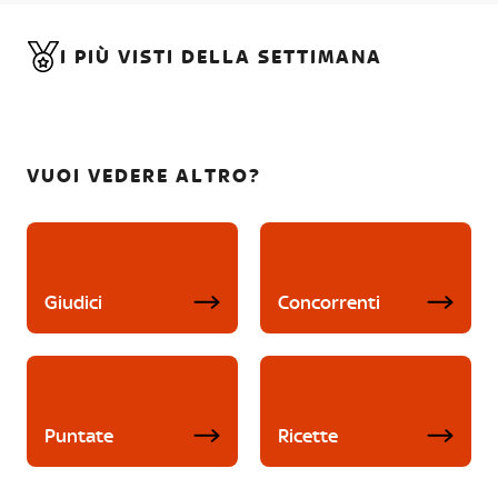
I PIÙ VISTI DELLA SETTIMANA
VUOI VEDERE ALTRO?
Giudici
Concorrenti
Puntate
Ricette