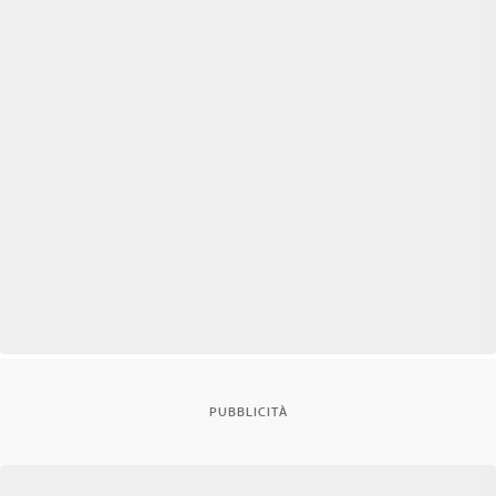
PUBBLICITÀ