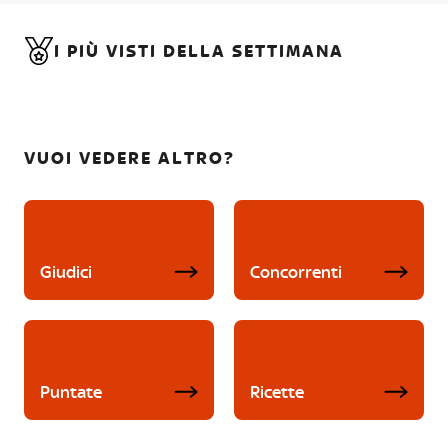
I PIÙ VISTI DELLA SETTIMANA
VUOI VEDERE ALTRO?
Giudici
Concorrenti
Puntate
Ricette