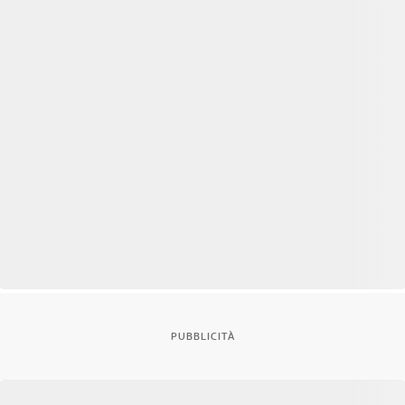
PUBBLICITÀ