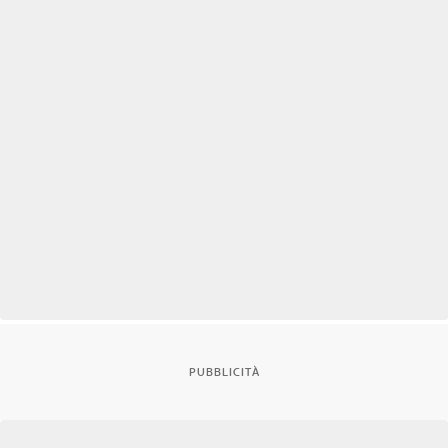
PUBBLICITÀ