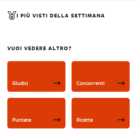
I PIÙ VISTI DELLA SETTIMANA
VUOI VEDERE ALTRO?
Giudici
Concorrenti
Puntate
Ricette