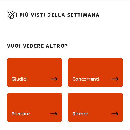
I PIÙ VISTI DELLA SETTIMANA
VUOI VEDERE ALTRO?
Giudici
Concorrenti
Puntate
Ricette