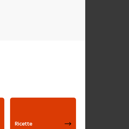
Ricette