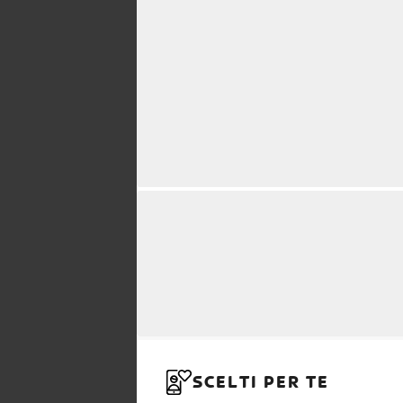
SCELTI PER TE