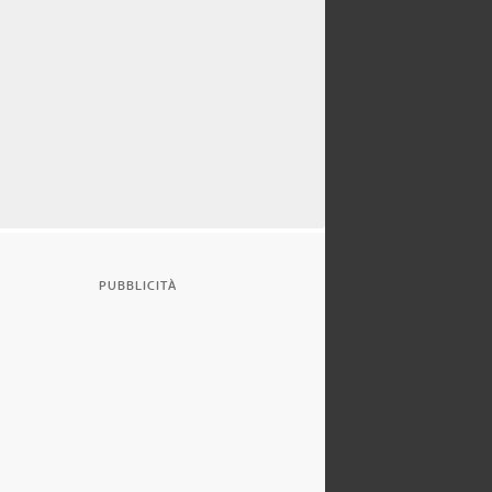
PUBBLICITÀ