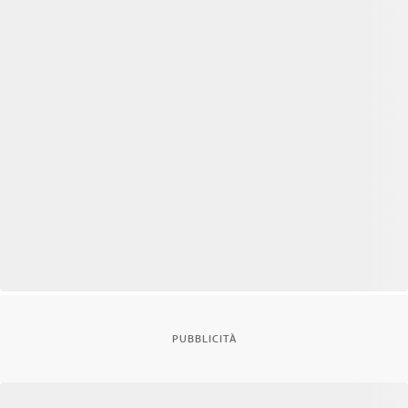
PUBBLICITÀ