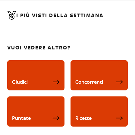
I PIÙ VISTI DELLA SETTIMANA
VUOI VEDERE ALTRO?
Giudici
Concorrenti
Puntate
Ricette