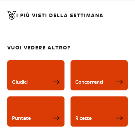
I PIÙ VISTI DELLA SETTIMANA
VUOI VEDERE ALTRO?
Giudici
Concorrenti
Puntate
Ricette