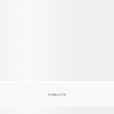
PUBBLICITÀ