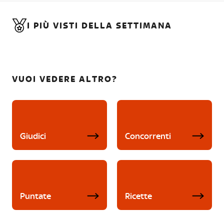
I PIÙ VISTI DELLA SETTIMANA
VUOI VEDERE ALTRO?
Giudici
Concorrenti
Puntate
Ricette