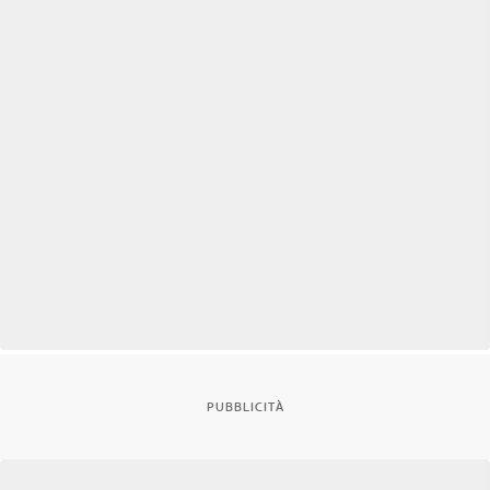
PUBBLICITÀ