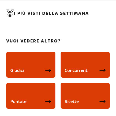
I PIÙ VISTI DELLA SETTIMANA
VUOI VEDERE ALTRO?
Giudici
Concorrenti
Puntate
Ricette