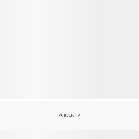
PUBBLICITÀ