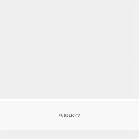
PUBBLICITÀ