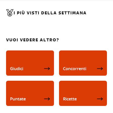
I PIÙ VISTI DELLA SETTIMANA
VUOI VEDERE ALTRO?
Giudici
Concorrenti
Puntate
Ricette