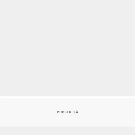
PUBBLICITÀ