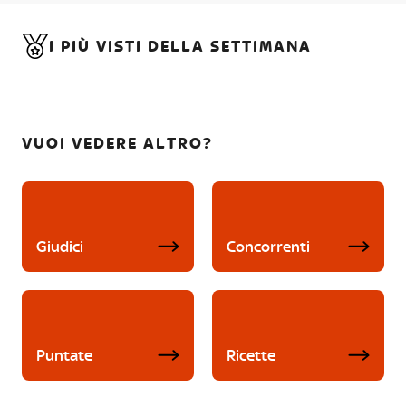
I PIÙ VISTI DELLA SETTIMANA
VUOI VEDERE ALTRO?
Giudici
Concorrenti
Puntate
Ricette