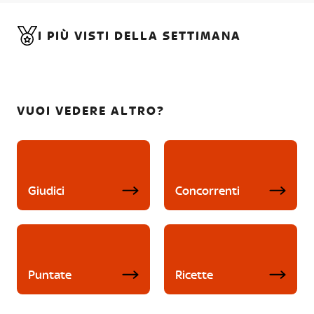
I PIÙ VISTI DELLA SETTIMANA
VUOI VEDERE ALTRO?
Giudici
Concorrenti
Puntate
Ricette