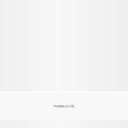
PUBBLICITÀ