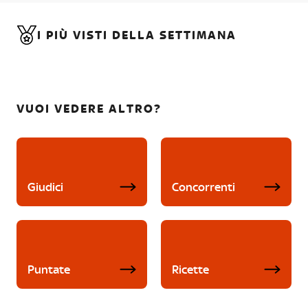
I PIÙ VISTI DELLA SETTIMANA
VUOI VEDERE ALTRO?
Giudici
Concorrenti
Puntate
Ricette