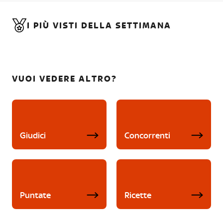
I PIÙ VISTI DELLA SETTIMANA
VUOI VEDERE ALTRO?
Giudici
Concorrenti
Puntate
Ricette