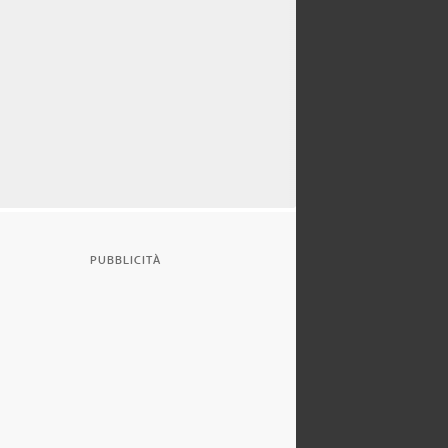
PUBBLICITÀ