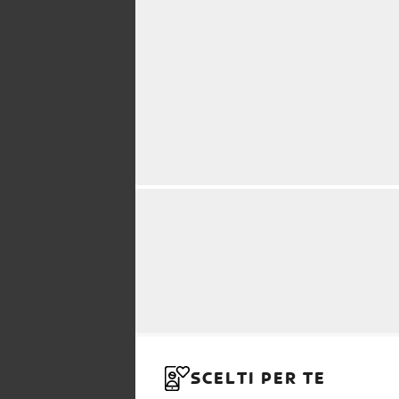
SCELTI PER TE