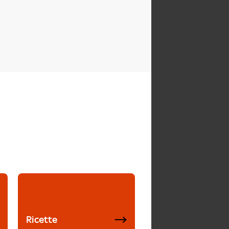
Ricette