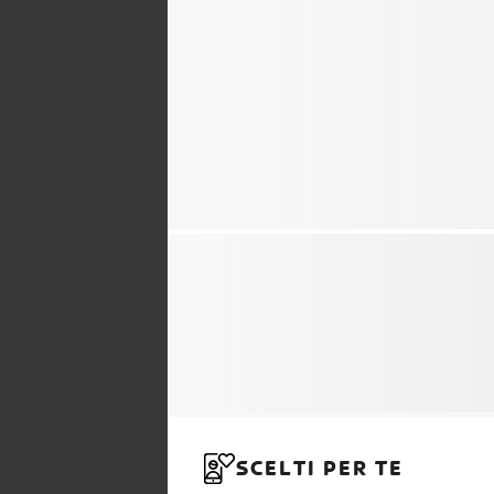
SCELTI PER TE