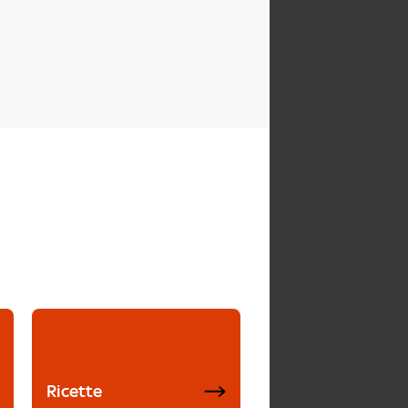
Ricette