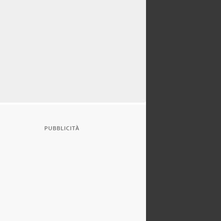
PUBBLICITÀ