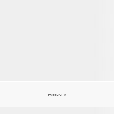
PUBBLICITÀ