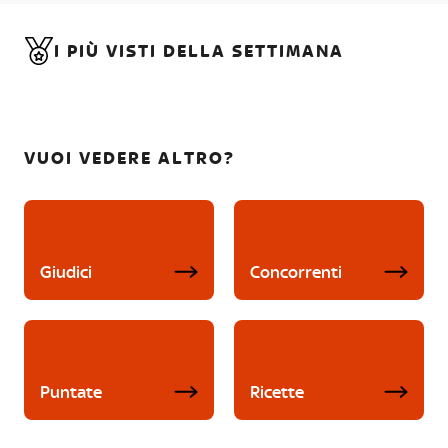
I PIÙ VISTI DELLA SETTIMANA
VUOI VEDERE ALTRO?
Giudici
Concorrenti
Puntate
Ricette