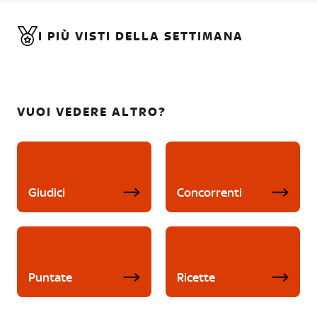
I PIÙ VISTI DELLA SETTIMANA
VUOI VEDERE ALTRO?
Giudici
Concorrenti
Puntate
Ricette