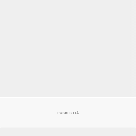
PUBBLICITÀ