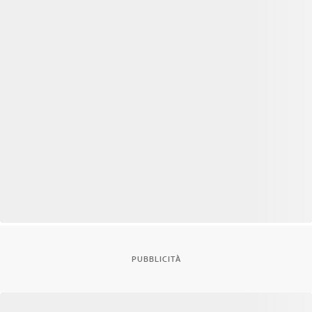
PUBBLICITÀ