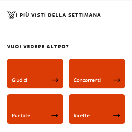
I PIÙ VISTI DELLA SETTIMANA
VUOI VEDERE ALTRO?
Giudici
Concorrenti
Puntate
Ricette