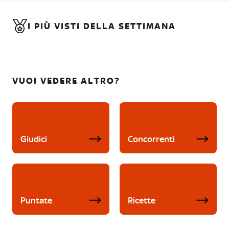
I PIÙ VISTI DELLA SETTIMANA
VUOI VEDERE ALTRO?
Giudici
Concorrenti
Puntate
Ricette