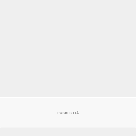
PUBBLICITÀ