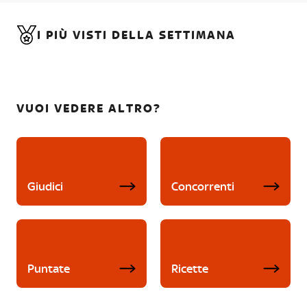
I PIÙ VISTI DELLA SETTIMANA
VUOI VEDERE ALTRO?
Giudici
Concorrenti
Puntate
Ricette