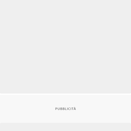
PUBBLICITÀ