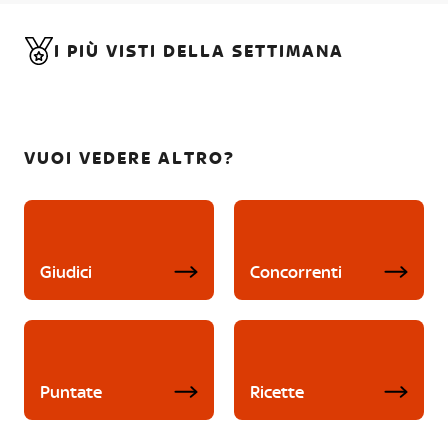
I PIÙ VISTI DELLA SETTIMANA
VUOI VEDERE ALTRO?
Giudici
Concorrenti
Puntate
Ricette