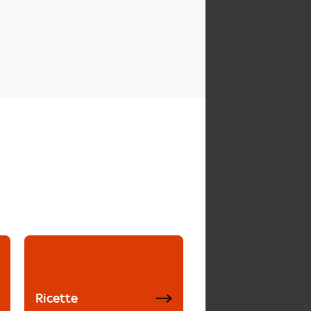
Ricette