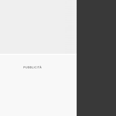
PUBBLICITÀ