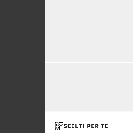
SCELTI PER TE