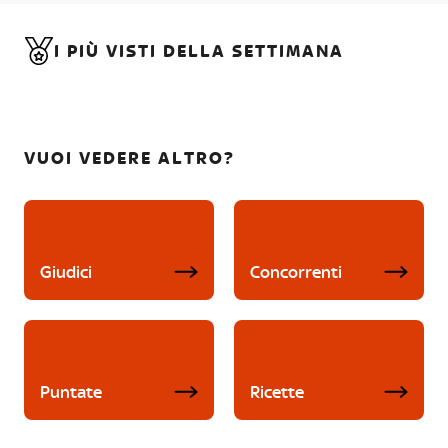
I PIÙ VISTI DELLA SETTIMANA
VUOI VEDERE ALTRO?
Giudici
Concorrenti
Puntate
Ricette