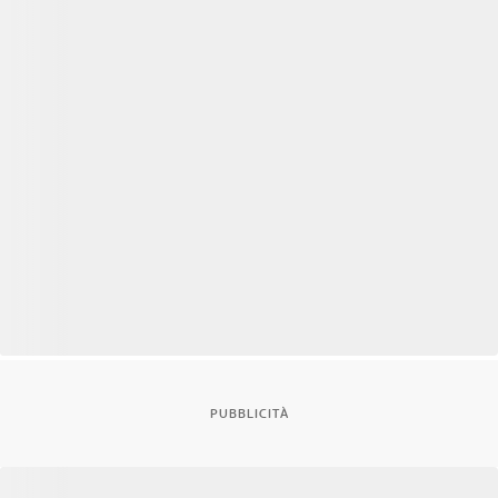
PUBBLICITÀ