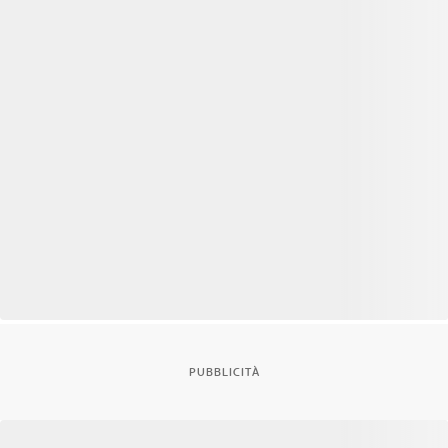
PUBBLICITÀ