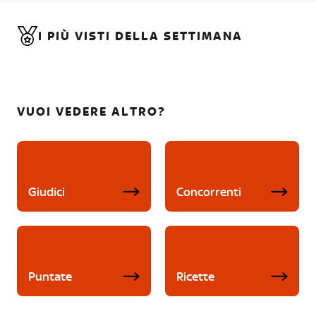
I PIÙ VISTI DELLA SETTIMANA
VUOI VEDERE ALTRO?
Giudici
Concorrenti
Puntate
Ricette