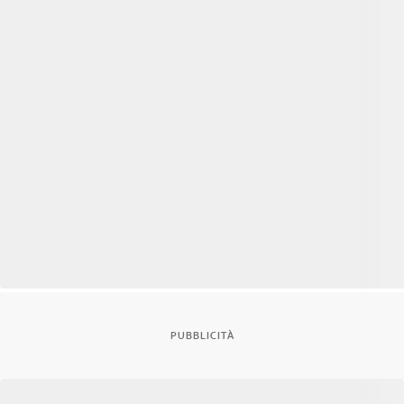
PUBBLICITÀ