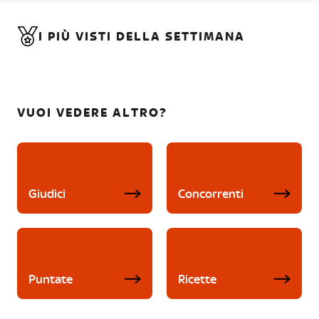
I PIÙ VISTI DELLA SETTIMANA
VUOI VEDERE ALTRO?
Giudici
Concorrenti
Puntate
Ricette