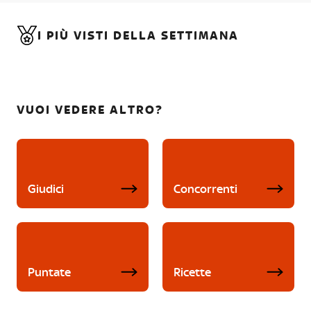
I PIÙ VISTI DELLA SETTIMANA
VUOI VEDERE ALTRO?
Giudici
Concorrenti
Puntate
Ricette