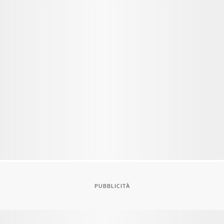
PUBBLICITÀ