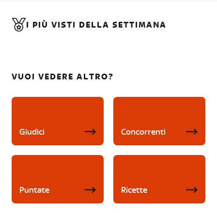
I PIÙ VISTI DELLA SETTIMANA
VUOI VEDERE ALTRO?
Giudici
Concorrenti
Puntate
Ricette