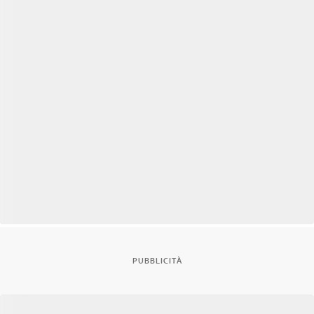
PUBBLICITÀ