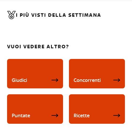
I PIÙ VISTI DELLA SETTIMANA
VUOI VEDERE ALTRO?
Giudici
Concorrenti
Puntate
Ricette