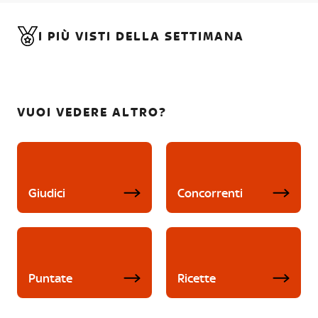
I PIÙ VISTI DELLA SETTIMANA
VUOI VEDERE ALTRO?
Giudici
Concorrenti
Puntate
Ricette