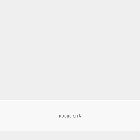
PUBBLICITÀ