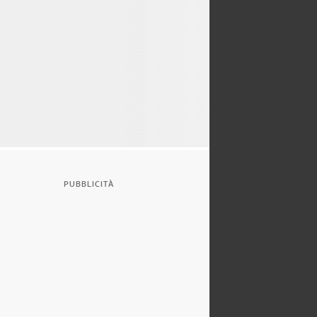
PUBBLICITÀ