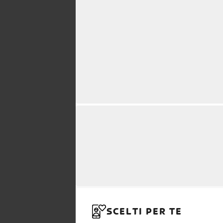
SCELTI PER TE