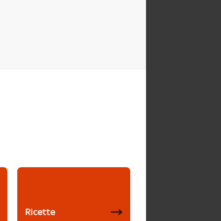
Ricette