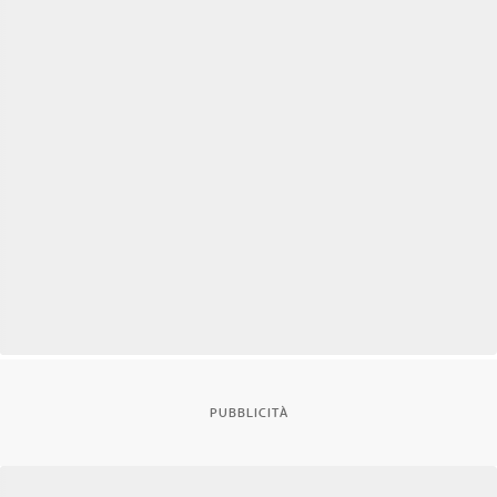
PUBBLICITÀ