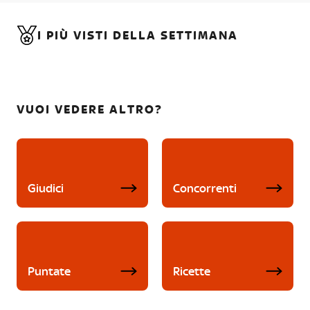
I PIÙ VISTI DELLA SETTIMANA
VUOI VEDERE ALTRO?
Giudici
Concorrenti
Puntate
Ricette