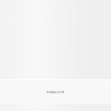
PUBBLICITÀ