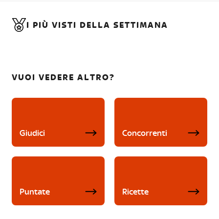
I PIÙ VISTI DELLA SETTIMANA
VUOI VEDERE ALTRO?
Giudici
Concorrenti
Puntate
Ricette