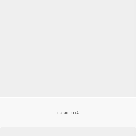
PUBBLICITÀ