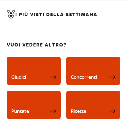
I PIÙ VISTI DELLA SETTIMANA
VUOI VEDERE ALTRO?
Giudici
Concorrenti
Puntate
Ricette