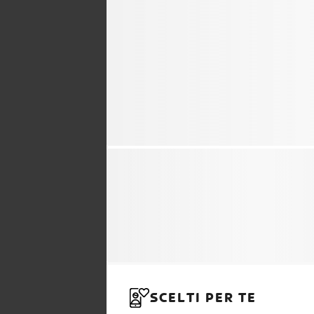
SCELTI PER TE