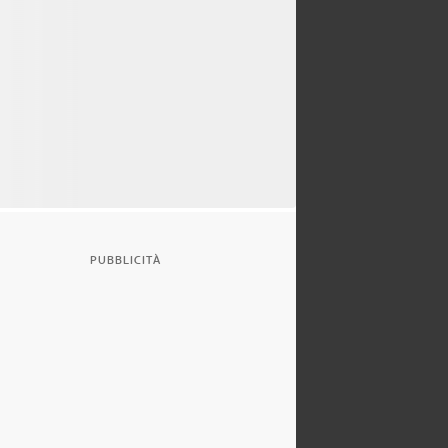
PUBBLICITÀ