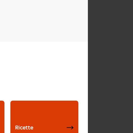
Ricette