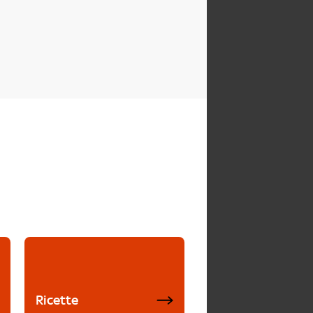
Ricette