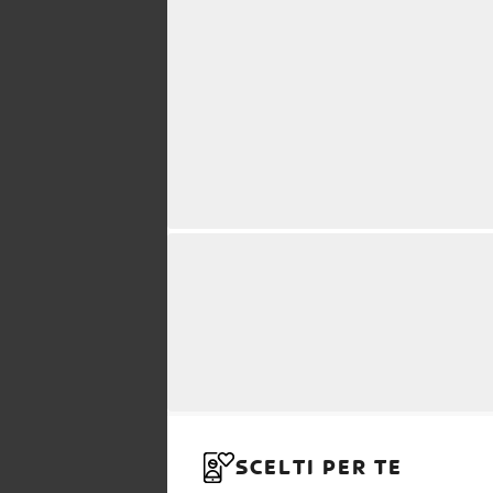
SCELTI PER TE