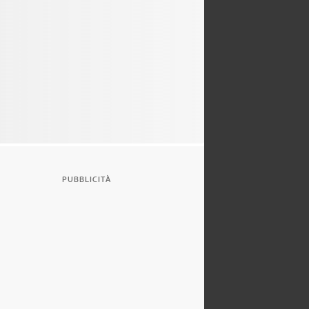
PUBBLICITÀ