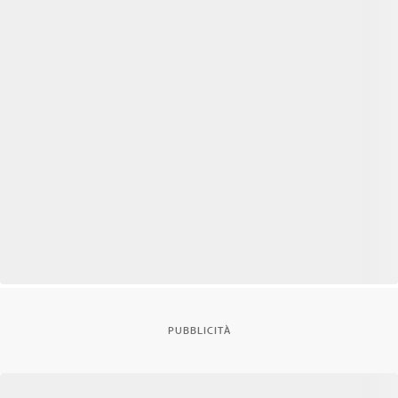
PUBBLICITÀ