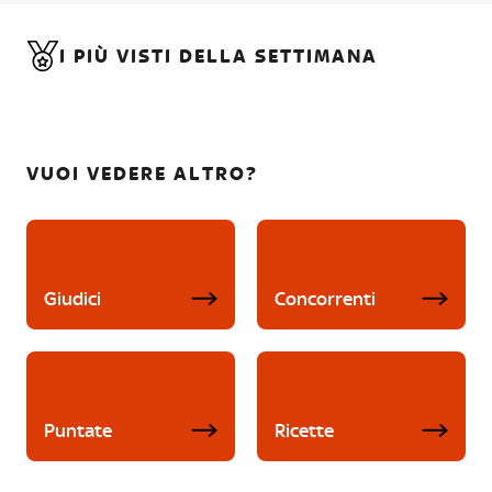
I PIÙ VISTI DELLA SETTIMANA
VUOI VEDERE ALTRO?
Giudici
Concorrenti
Puntate
Ricette