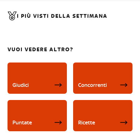
I PIÙ VISTI DELLA SETTIMANA
VUOI VEDERE ALTRO?
Giudici
Concorrenti
Puntate
Ricette