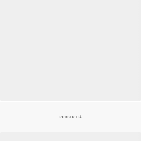
PUBBLICITÀ