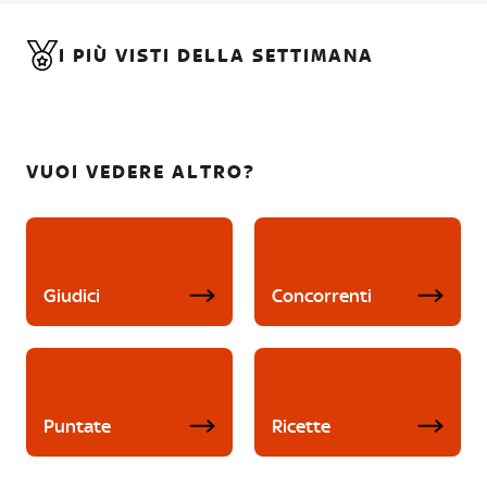
I PIÙ VISTI DELLA SETTIMANA
VUOI VEDERE ALTRO?
Giudici
Concorrenti
Puntate
Ricette