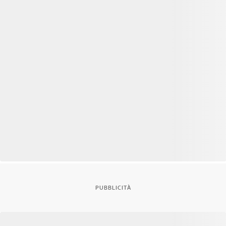
PUBBLICITÀ