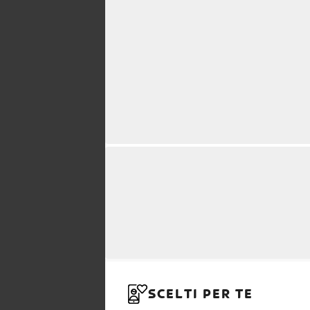
SCELTI PER TE