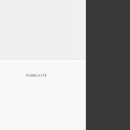
PUBBLICITÀ