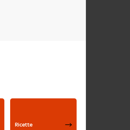
Ricette