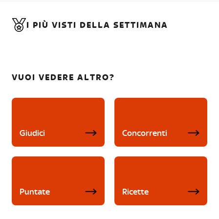
I PIÙ VISTI DELLA SETTIMANA
VUOI VEDERE ALTRO?
Giudici
Concorrenti
Puntate
Ricette