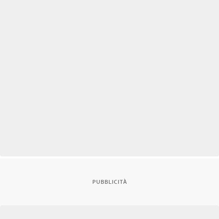
PUBBLICITÀ